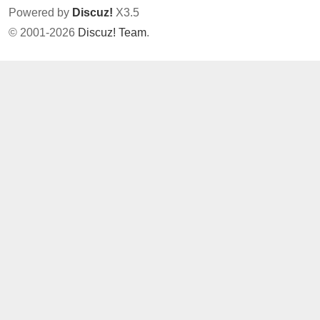
Powered by
Discuz!
X3.5
© 2001-2026
Discuz! Team
.