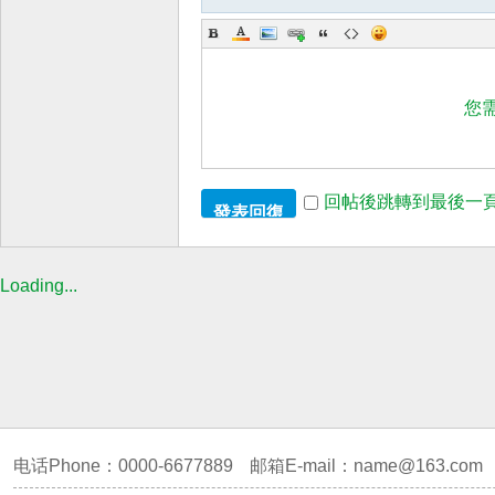
您
回帖後跳轉到最後一
發表回復
Loading...
电话Phone：0000-6677889
邮箱E-mail：
name@163.com