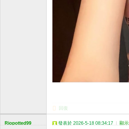
回復
Riopotted99
發表於 2026-5-18 08:34:17
|
顯示